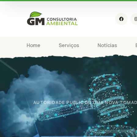
Home
Serviços
Notícias
AUTORIDADE PUBLICOU UMA NOVA TOMADA