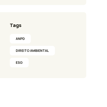
Tags
ANPD
DIREITO AMBIENTAL
ESG