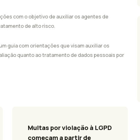
tações com o objetivo de auxiliar os agentes de
atamento de alto risco.
um guia com orientações que visam auxiliar os
aliação quanto ao tratamento de dados pessoais por
Multas por violação à LGPD 
começam a partir de 