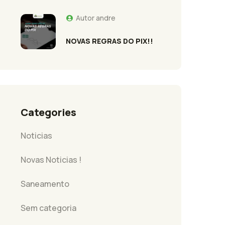
Autor
andre
NOVAS REGRAS DO PIX!!
Categories
Noticias
Novas Noticias !
Saneamento
Sem categoria