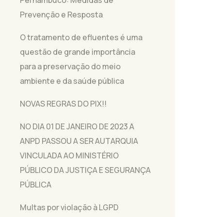
Prevenção e Resposta
O tratamento de efluentes é uma
questão de grande importância
para a preservação do meio
ambiente e da saúde pública
NOVAS REGRAS DO PIX!!
NO DIA 01 DE JANEIRO DE 2023 A
ANPD PASSOU A SER AUTARQUIA
VINCULADA AO MINISTÉRIO
PÚBLICO DA JUSTIÇA E SEGURANÇA
PÚBLICA
Multas por violação à LGPD