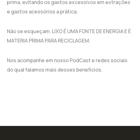
prima, evitando os gastos excessivos em extrações
e gastos acessórios a prática.
Não se esqueçam. LIXO É UMA FONTE DE ENERGIA E É
MATERIA PRIMA PARA RECICLAGEM.
Nos acompanhe em nosso PodCast e redes sociais
do qual falamos mais desses benefícios.