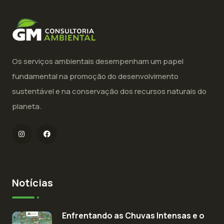
Os serviços ambientais desempenham um papel
fundamental na promoção do desenvolvimento
sustentável e na conservação dos recursos naturais do
planeta.
Notícias
Enfrentando as Chuvas Intensas e o