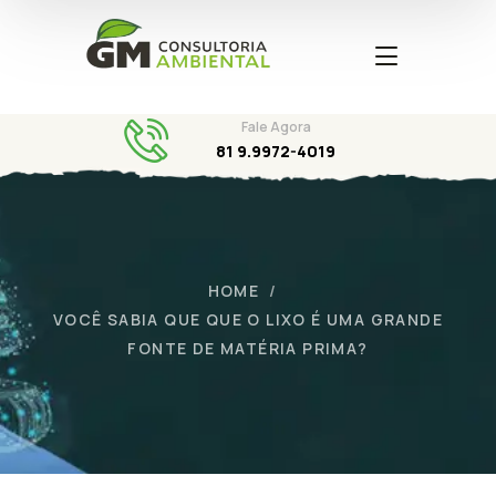
Fale Agora
81 9.9972-4019
HOME
VOCÊ SABIA QUE QUE O LIXO É UMA GRANDE
FONTE DE MATÉRIA PRIMA?