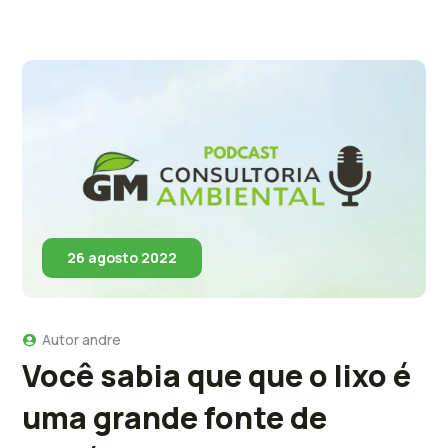
26 agosto 2022
Autor
andre
Você sabia que que o lixo é
uma grande fonte de