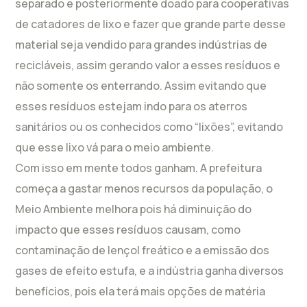
separado e posteriormente doado para cooperativas
de catadores de lixo e fazer que grande parte desse
material seja vendido para grandes indústrias de
recicláveis, assim gerando valor a esses resíduos e
não somente os enterrando. Assim evitando que
esses resíduos estejam indo para os aterros
sanitários ou os conhecidos como “lixões”, evitando
que esse lixo vá para o meio ambiente.
Com isso em mente todos ganham. A prefeitura
começa a gastar menos recursos da população, o
Meio Ambiente melhora pois há diminuição do
impacto que esses resíduos causam, como
contaminação de lençol freático e a emissão dos
gases de efeito estufa, e a indústria ganha diversos
benefícios, pois ela terá mais opções de matéria