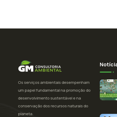
Notíci
Os serviços ambientais desempenham
um papel fundamental na promoção do
desenvolvimento sustentável e na
conservação dos recursos naturais do
planeta.