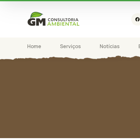
Home
Serviços
Notícias