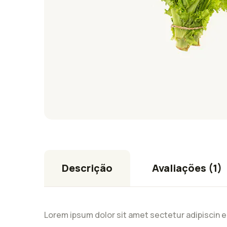
Descrição
Avaliações (1)
Lorem ipsum dolor sit amet sectetur adipiscin e