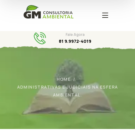
Fale Agora
81 9.9972-4019
HOME
ADMINISTRATIVAS E JUDICIAIS NA ESFERA
AMBIENTAL.