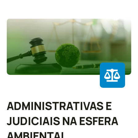
ADMINISTRATIVAS E
JUDICIAIS NA ESFERA
AMBIENTAL.