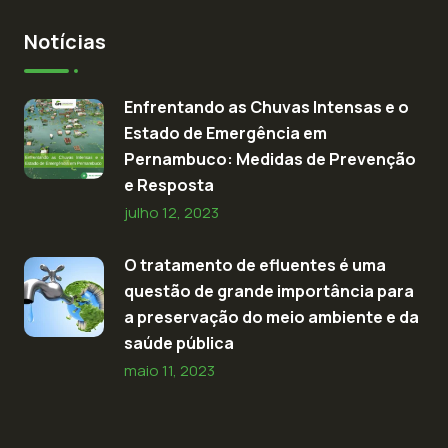
Notícias
Enfrentando as Chuvas Intensas e o
Estado de Emergência em
Pernambuco: Medidas de Prevenção
e Resposta
julho 12, 2023
O tratamento de efluentes é uma
questão de grande importância para
a preservação do meio ambiente e da
saúde pública
maio 11, 2023