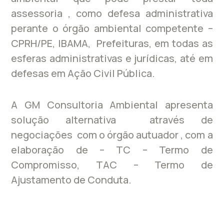
assessoria , como defesa administrativa
perante o órgão ambiental competente –
CPRH/PE, IBAMA, Prefeituras, em todas as
esferas administrativas e jurídicas, até em
defesas em Ação Civil Pública.
A GM Consultoria Ambiental apresenta
solução alternativa através de
negociações com o órgão autuador , com a
elaboração de – TC – Termo de
Compromisso, TAC – Termo de
Ajustamento de Conduta.