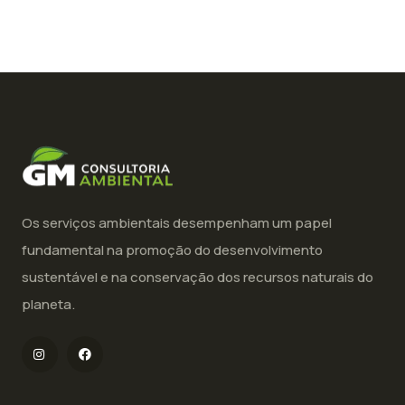
Os serviços ambientais desempenham um papel
fundamental na promoção do desenvolvimento
sustentável e na conservação dos recursos naturais do
planeta.