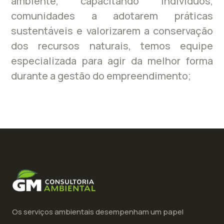
ambiente, capacitando indivíduos,
comunidades a adotarem práticas
sustentáveis e valorizarem a conservação
dos recursos naturais, temos equipe
especializada para agir da melhor forma
durante a gestão do empreendimento;
Os serviços ambientais desempenham um papel