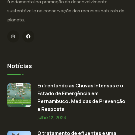
fundamental na promoção do desenvolvimento
sustentável e na conservação dos recursos naturais do
planeta.
Notícias
Enfrentando as Chuvas Intensas e o
Estado de Emergência em
Pernambuco: Medidas de Prevenção
e Resposta
julho 12, 2023
O tratamento de efluentes é uma