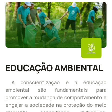
EDUCAÇÃO AMBIENTAL
A conscientização e a educação
ambiental são fundamentais para
promover a mudança de comportamento e
engajar a sociedade na proteção do meio